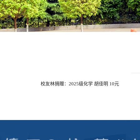
校友林捐赠：2025级化学 胡佳明 10元