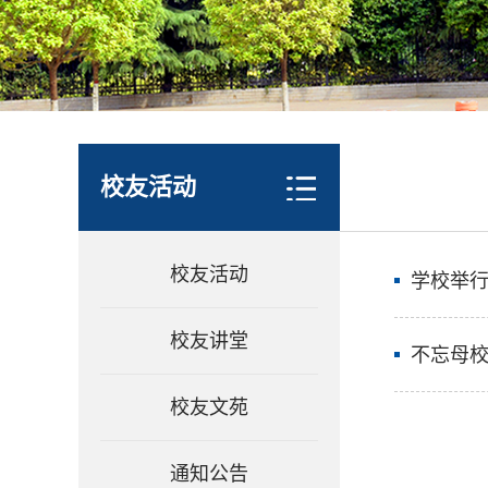
校友活动
校友活动
学校举
校友讲堂
不忘母校
校友文苑
通知公告