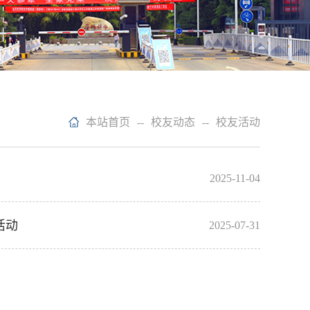
本站首页
--
校友动态
--
校友活动
2025-11-04
活动
2025-07-31