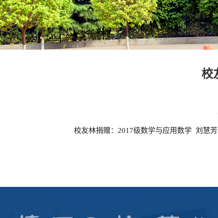
校
校友林捐赠：2017级数学与应用数学 刘慧芳 