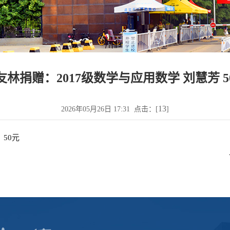
友林捐赠：2017级数学与应用数学 刘慧芳 5
13
2026年05月26日 17:31 点击：[
]
50元