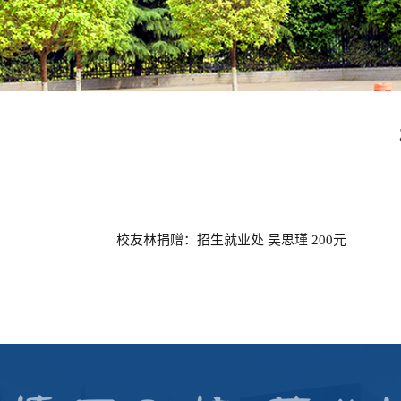
校友林捐赠：招生就业处 吴思瑾 200元