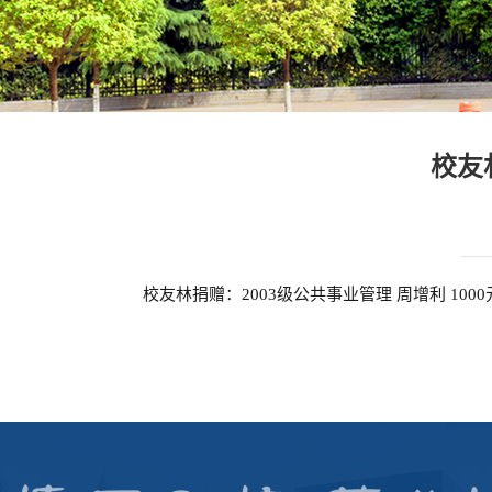
校友
校友林捐赠：2003级公共事业管理 周增利 1000