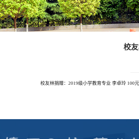
校友
校友林捐赠：2019级小学教育专业 李卓玲 100