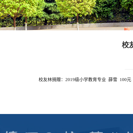
校
校友林捐赠：2019级小学教育专业 薛雪 100元