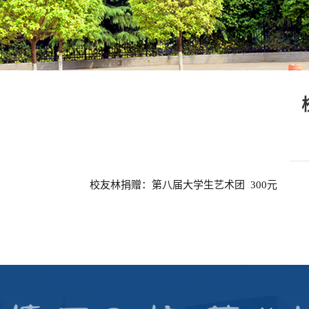
校友林捐赠：第八届大学生艺术团 300元