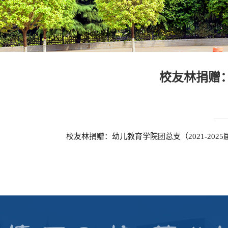
校友林捐赠：幼
校友林捐赠：幼儿教育学院团总支（2021-2025届