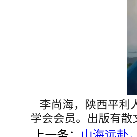
李尚海，陕西平利
学会会员。出版有散
上一条：
山海远赴