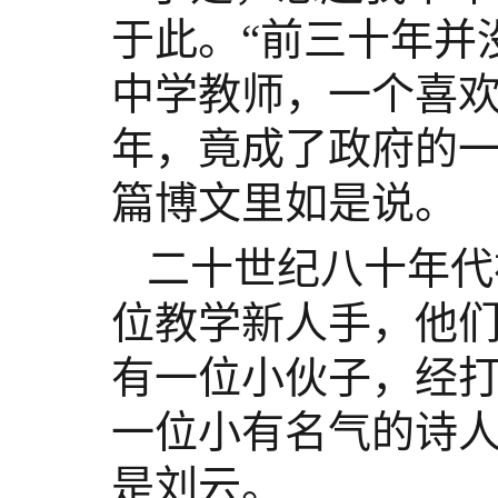
于此。
“前三十年并
中学教师，一个喜
年，竟成了政府的一
篇博文里如是说。
二十世纪八十年代
位教学新人手，他
有一位小伙子，经
一位小有名气的诗
是刘云。