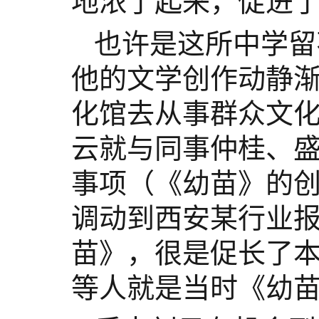
地浓了起来，促进
也许是这所中学留
他的文学创作动静
化馆去从事群众文
云就与同事仲桂、
事项（《幼苗》的
调动到西安某行业
苗》，很是促长了
等人就是当时《幼