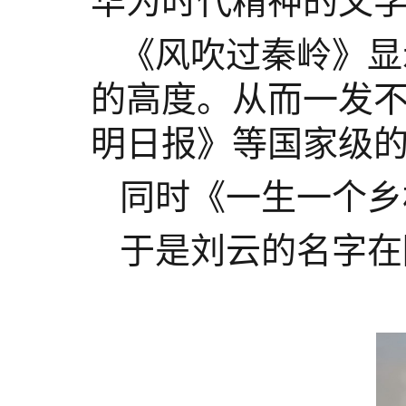
华为时代精神的文
《风吹过秦岭》显
的高度。从而一发
明日报》等国家级
同时《一生一个乡
于是刘云的名字在