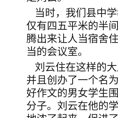
当时，我们县中学
仅有四五平米的半
腾出来让人当宿舍
当的会议室。
刘云住在这样的大
并且创办了一个名
好作文的男女学生
分子。刘云在他的