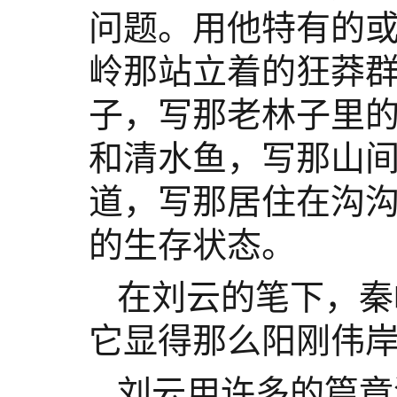
问题。用他特有的
岭那站立着的狂莽
子，写那老林子里
和清水鱼，写那山
道，写那居住在沟
的生存状态。
在刘云的笔下，秦
它显得那么阳刚伟
刘云用许多的篇章