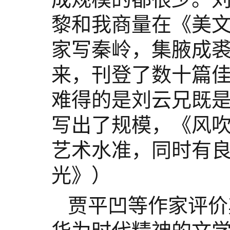
黎和我商量在《美
家写秦岭，集腋成
来，刊登了数十篇佳
难得的是刘云兄既
写出了规模，《风
艺术水准，同时有
光》）
贾平凹等作家评价