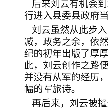
后来刘云有机会到
行进入县委县政府
刘云虽然从此步入
减，政务之余，依
纪的初年出版了厚
此，刘云创作之路
并没有从军的经历
幅的军旅诗。
再后来，刘云被擢