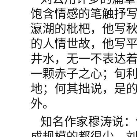
饱含情感的笔触抒
瀛湖的枇杷，他写
的人情世故，他写
井水，无一不表达
一颗赤子之心；旬
地；何其拙说，是
外。
知名作家穆涛说：
成规模的都很少。刘